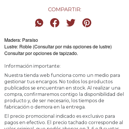
COMPARTIR:
Madera: Paraíso
Lustre: Roble (Consultar por más opciones de lustre)
Consultar por opciones de tapizado.
Información importante:
Nuestra tienda web funciona como un medio para
gestionar tus encargos. No todos los productos
publicados se encuentran en stock. Al realizar una
compra, confirmaremos contigo la disponibilidad del
producto y, de ser necesario, los tiempos de
fabricación o demora en la entrega.
El precio promocional indicado es exclusivo para
pagos en efectivo. El precio tachado corresponde al
valor original, que podés abonar en 3, 6 o 9 cuotas