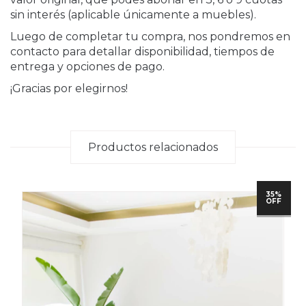
sin interés (aplicable únicamente a muebles).
Luego de completar tu compra, nos pondremos en
contacto para detallar disponibilidad, tiempos de
entrega y opciones de pago.
¡Gracias por elegirnos!
Productos relacionados
35%
OFF