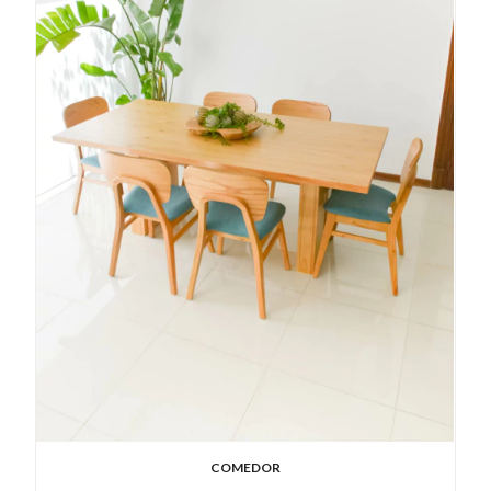
COMEDOR