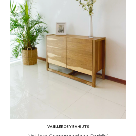
VAJILLEROS Y BAHIUTS