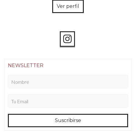
Ver perfil
NEWSLETTER