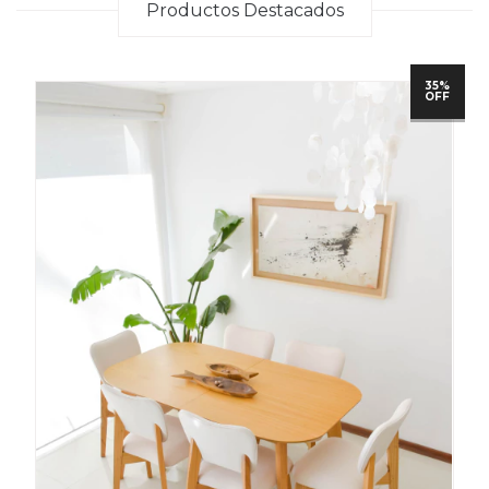
Productos Destacados
35%
OFF