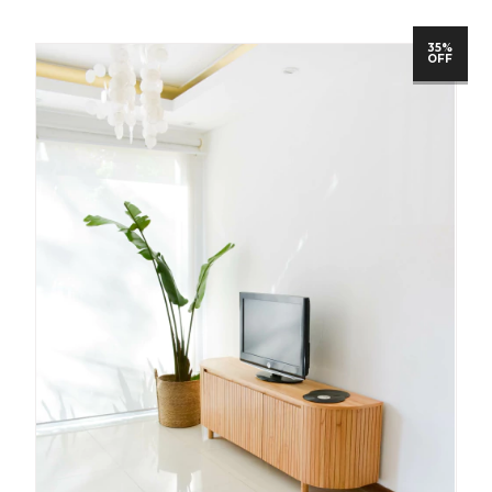
35%
OFF