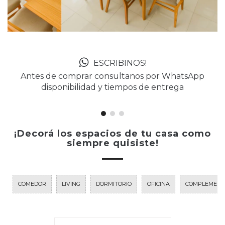
ESCRIBINOS!
Antes de comprar consultanos por WhatsApp
disponibilidad y tiempos de entrega
¡Decorá los espacios de tu casa como
siempre quisiste!
COMEDOR
LIVING
DORMITORIO
OFICINA
COMPLEMENT